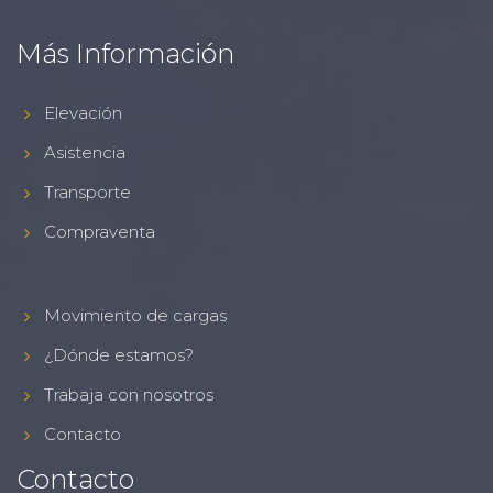
Más Información
Elevación
Asistencia
Transporte
Compraventa
Movimiento de cargas
¿Dónde estamos?
Trabaja con nosotros
Contacto
Contacto