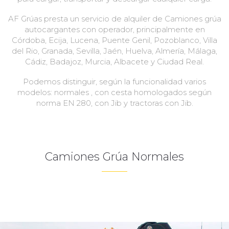
AF Grúas presta un servicio de alquiler de Camiones grúa
autocargantes con operador, principalmente en
Córdoba, Ecija, Lucena, Puente Genil, Pozoblanco, Villa
del Rio, Granada, Sevilla, Jaén, Huelva, Almería, Málaga,
Cádiz, Badajoz, Murcia, Albacete y Ciudad Real.
Podemos distinguir, según la funcionalidad varios
modelos: normales , con cesta homologados según
norma EN 280, con Jib y tractoras con Jib.
Camiones Grúa Normales