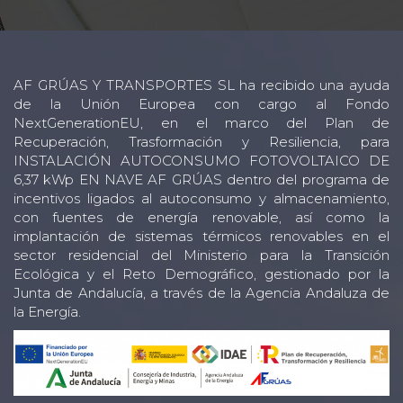
AF GRÚAS Y TRANSPORTES SL ha recibido una ayuda
de la Unión Europea con cargo al Fondo
NextGenerationEU, en el marco del Plan de
Recuperación, Trasformación y Resiliencia, para
INSTALACIÓN AUTOCONSUMO FOTOVOLTAICO DE
6,37 kWp EN NAVE AF GRÚAS dentro del programa de
incentivos ligados al autoconsumo y almacenamiento,
con fuentes de energía renovable, así como la
implantación de sistemas térmicos renovables en el
sector residencial del Ministerio para la Transición
Ecológica y el Reto Demográfico, gestionado por la
Junta de Andalucía, a través de la Agencia Andaluza de
la Energía.