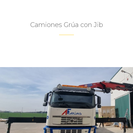
Camiones Grúa con Jib