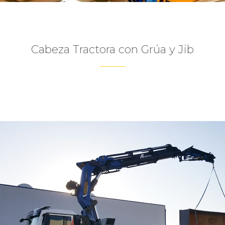
Cabeza Tractora con Grúa y Jib