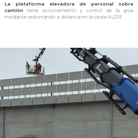
La plataforma elevadora de personal sobre
camión
tiene accionamiento y control de la grúa
mediante radiomando a distancia en la cesta AL25E.