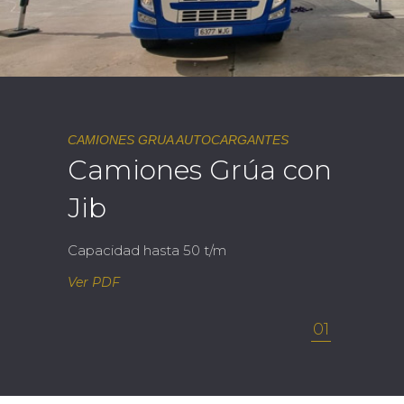
CAMIONES GRUA AUTOCARGANTES
Camiones Grúa con
Jib
Capacidad hasta 50 t/m
Ver PDF
01