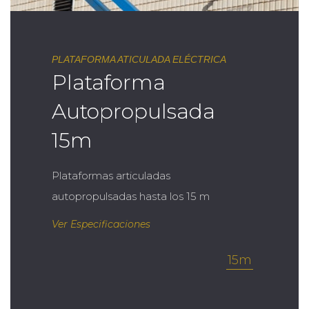
PLATAFORMA ATICULADA ELÉCTRICA
Plataforma
Autopropulsada
15m
Plataformas articuladas
autopropulsadas hasta los 15 m
Ver Especificaciones
15m