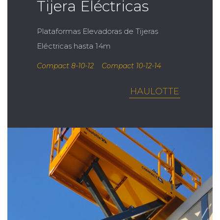
Tijera Eléctricas
Plataformas Elevadoras de Tijeras
Eléctricas hasta 14m
Compact 8-10-12
Compact 10-12-14
HAULOTTE