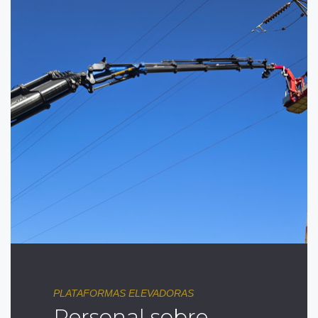
PLATAFORMAS ELEVADORAS
Personal sobre