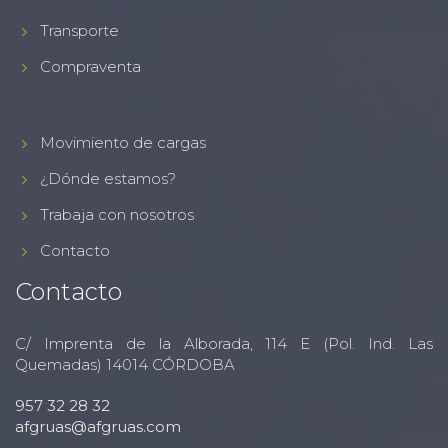
Transporte
Compraventa
Movimiento de cargas
¿Dónde estamos?
Trabaja con nosotros
Contacto
Contacto
C/ Imprenta de la Alborada, 114 E (Pol. Ind. Las
Quemadas) 14014 CÓRDOBA
957 32 28 32
afgruas@afgruas.com