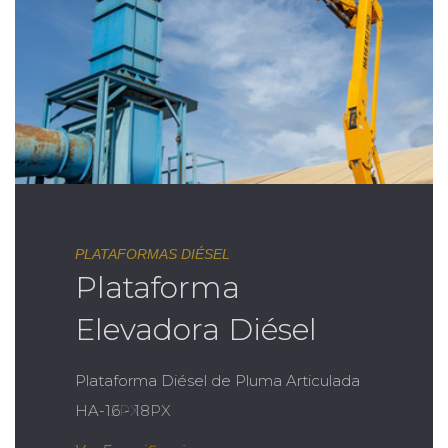
PLATAFORMAS DIÉSEL
Plataforma
Elevadora Diésel
Plataforma Diésel de Pluma Articulada
HA-16 - 18PX