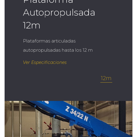
Autopropulsada
12m
Plataformas articuladas
autopropulsadas hasta los 12 m
Ver Especificaciones
12m