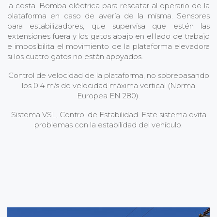
la cesta. Bomba eléctrica para rescatar al operario de la
plataforma en caso de avería de la misma. Sensores
para estabilizadores, que supervisa que estén las
extensiones fuera y los gatos abajo en el lado de trabajo
e imposibilita el movimiento de la plataforma elevadora
si los cuatro gatos no están apoyados.
Control de velocidad de la plataforma, no sobrepasando
los 0,4 m/s de velocidad máxima vertical (Norma
Europea EN 280).
Sistema VSL, Control de Estabilidad. Este sistema evita
problemas con la estabilidad del vehículo.