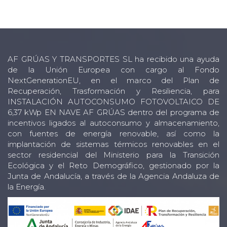
AF GRÚAS Y TRANSPORTES SL ha recibido una ayuda
de la Unión Europea con cargo al Fondo
NextGenerationEU, en el marco del Plan de
Recuperación, Trasformación y Resiliencia, para
INSTALACIÓN AUTOCONSUMO FOTOVOLTAICO DE
6,37 kWp EN NAVE AF GRÚAS dentro del programa de
incentivos ligados al autoconsumo y almacenamiento,
con fuentes de energía renovable, así como la
implantación de sistemas térmicos renovables en el
sector residencial del Ministerio para la Transición
Ecológica y el Reto Demográfico, gestionado por la
Junta de Andalucía, a través de la Agencia Andaluza de
la Energía.