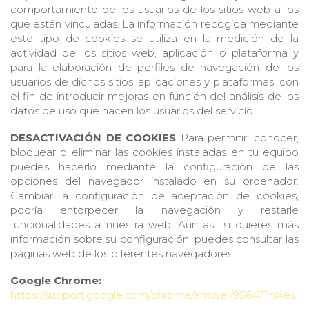
comportamiento de los usuarios de los sitios web a los
que están vinculadas. La información recogida mediante
este tipo de cookies se utiliza en la medición de la
actividad de los sitios web, aplicación o plataforma y
para la elaboración de perfiles de navegación de los
usuarios de dichos sitios, aplicaciones y plataformas, con
el fin de introducir mejoras en función del análisis de los
datos de uso que hacen los usuarios del servicio.
DESACTIVACIÓN DE COOKIES
Para permitir, conocer,
bloquear o eliminar las cookies instaladas en tu equipo
puedes hacerlo mediante la configuración de las
opciones del navegador instalado en su ordenador.
Cambiar la configuración de aceptación de cookies,
podría entorpecer la navegación y restarle
funcionalidades a nuestra web. Aun así, si quieres más
información sobre su configuración, puedes consultar las
páginas web de los diferentes navegadores:
Google Chrome:
https://support.google.com/chrome/answer/95647?hl=es