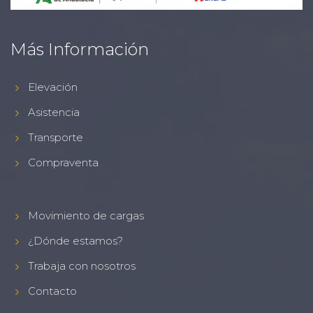
Más Información
Elevación
Asistencia
Transporte
Compraventa
Movimiento de cargas
¿Dónde estamos?
Trabaja con nosotros
Contacto