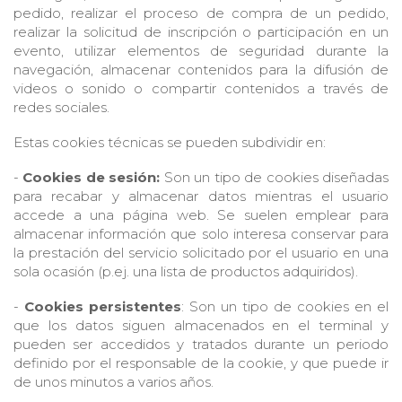
pedido, realizar el proceso de compra de un pedido,
realizar la solicitud de inscripción o participación en un
evento, utilizar elementos de seguridad durante la
navegación, almacenar contenidos para la difusión de
videos o sonido o compartir contenidos a través de
redes sociales.
Estas cookies técnicas se pueden subdividir en:
-
Cookies de sesión:
Son un tipo de cookies diseñadas
para recabar y almacenar datos mientras el usuario
accede a una página web. Se suelen emplear para
almacenar información que solo interesa conservar para
la prestación del servicio solicitado por el usuario en una
sola ocasión (p.ej. una lista de productos adquiridos).
-
Cookies persistentes
: Son un tipo de cookies en el
que los datos siguen almacenados en el terminal y
pueden ser accedidos y tratados durante un periodo
definido por el responsable de la cookie, y que puede ir
de unos minutos a varios años.