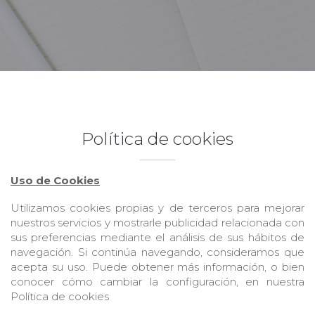
Política de cookies
Uso de Cookies
Utilizamos cookies propias y de terceros para mejorar
nuestros servicios y mostrarle publicidad relacionada con
sus preferencias mediante el análisis de sus hábitos de
navegación. Si continúa navegando, consideramos que
acepta su uso. Puede obtener más información, o bien
conocer cómo cambiar la configuración, en nuestra
Política de cookies