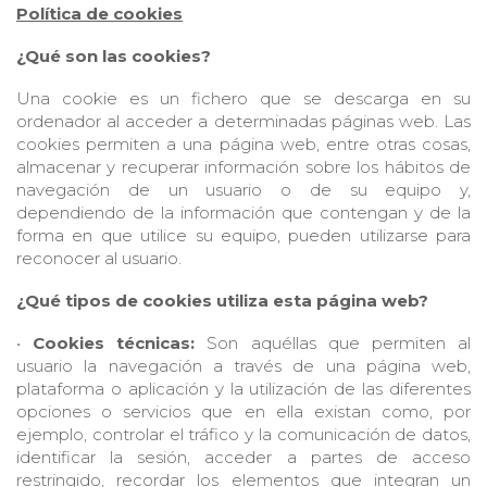
Política de cookies
¿Qué son las cookies?
Una cookie es un fichero que se descarga en su
ordenador al acceder a determinadas páginas web. Las
cookies permiten a una página web, entre otras cosas,
almacenar y recuperar información sobre los hábitos de
navegación de un usuario o de su equipo y,
dependiendo de la información que contengan y de la
forma en que utilice su equipo, pueden utilizarse para
reconocer al usuario.
¿Qué tipos de cookies utiliza esta página web?
•
Cookies técnicas:
Son aquéllas que permiten al
usuario la navegación a través de una página web,
plataforma o aplicación y la utilización de las diferentes
opciones o servicios que en ella existan como, por
ejemplo, controlar el tráfico y la comunicación de datos,
identificar la sesión, acceder a partes de acceso
restringido, recordar los elementos que integran un