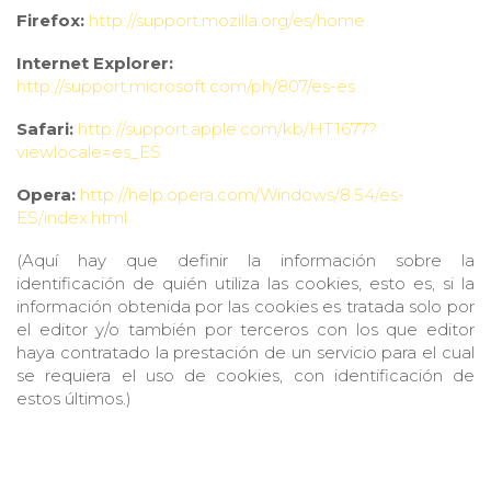
Firefox:
http://support.mozilla.org/es/home
Internet Explorer:
http://support.microsoft.com/ph/807/es-es
Safari:
http://support.apple.com/kb/HT1677?
viewlocale=es_ES
Opera:
http://help.opera.com/Windows/8.54/es-
ES/index.html
(Aquí hay que definir la información sobre la
identificación de quién utiliza las cookies, esto es, si la
información obtenida por las cookies es tratada solo por
el editor y/o también por terceros con los que editor
haya contratado la prestación de un servicio para el cual
se requiera el uso de cookies, con identificación de
estos últimos.)